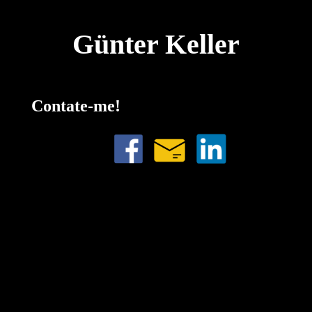
Günter Keller
Contate-me!